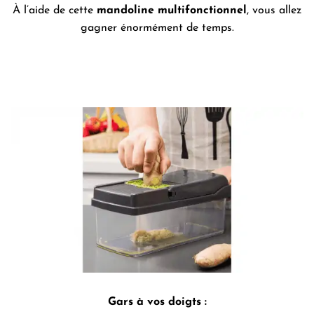
À l’aide de cette
mandoline
multifonctionnel
, vous allez
gagner énormément de temps.
Gars à vos doigts :