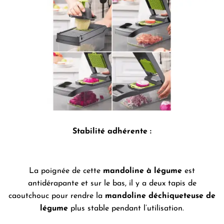
Stabilité adhérente :
La poignée de cette
mandoline
à légume
est
antidérapante et sur le bas, il y a deux tapis de
caoutchouc pour rendre la
mandoline
déchiqueteuse de
légume
plus stable pendant l’utilisation.