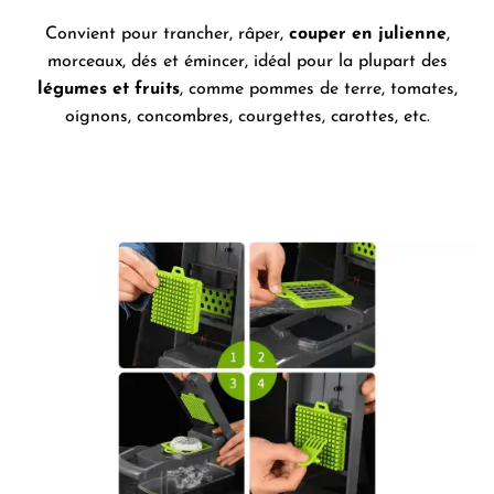
Convient pour trancher, râper,
couper en julienne
,
morceaux, dés et émincer, idéal pour la plupart des
légumes et fruits
, comme pommes de terre, tomates,
oignons, concombres, courgettes, carottes, etc.