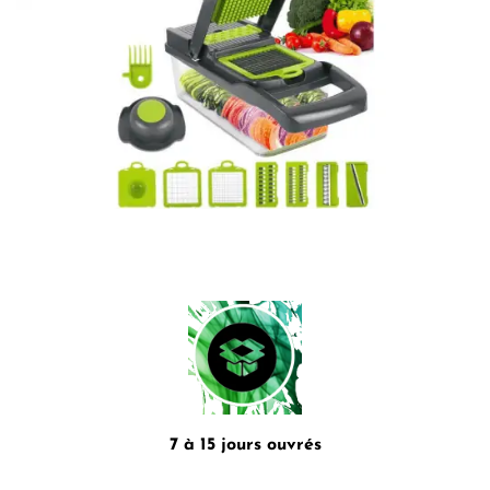
7 à 15 jours ouvrés