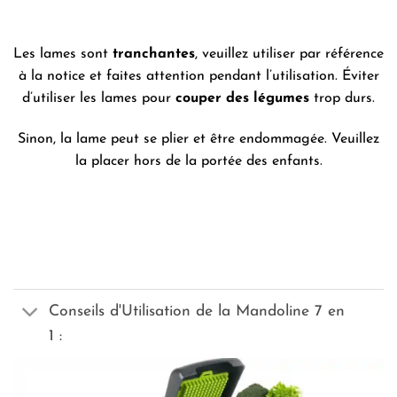
Les lames sont
tranchantes
, veuillez utiliser par référence
à la notice et faites attention pendant l’utilisation. Éviter
d’utiliser les lames pour
couper des légumes
trop durs.
Sinon, la lame peut se plier et être endommagée. Veuillez
la placer hors de la portée des enfants.
Conseils d'Utilisation de la Mandoline 7 en
1 :