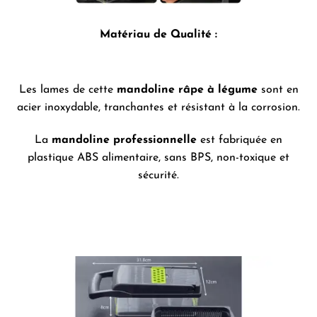
Matériau de Qualité :
Les lames de cette
mandoline râpe à légume
sont en
acier inoxydable, tranchantes et résistant à la corrosion.
La
mandoline professionnelle
est fabriquée en
plastique ABS alimentaire, sans BPS, non-toxique et
sécurité.