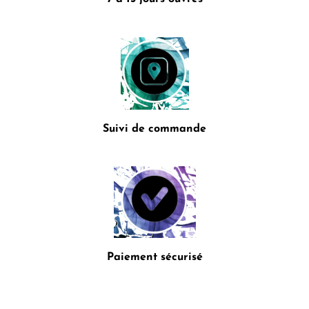
Suivi de commande
Paiement sécurisé