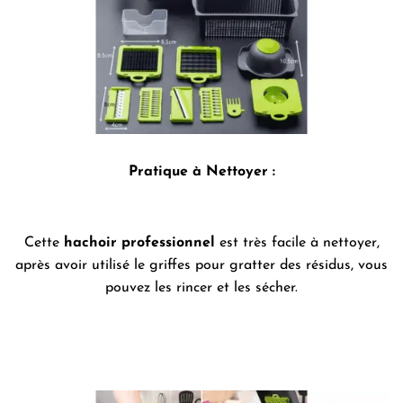
Pratique à Nettoyer :
Cette
hachoir professionnel
est très facile à nettoyer,
après avoir utilisé le griffes pour gratter des résidus, vous
pouvez les rincer et les sécher.