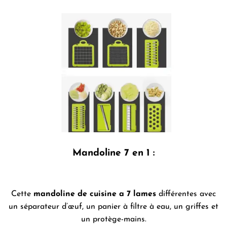
Mandoline 7 en 1 :
Cette
mandoline de cuisine
a 7 lames
différentes avec
un séparateur d’œuf, un panier à filtre à eau, un griffes et
un protège-mains.