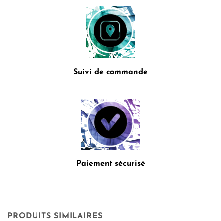
Suivi de commande
Paiement sécurisé
PRODUITS SIMILAIRES