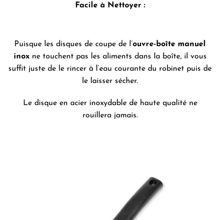
Facile à Nettoyer :
Puisque les disques de coupe de l’
ouvre-boîte manuel
inox
ne touchent pas les aliments dans la boîte, il vous
suffit juste de le rincer à l’eau courante du robinet puis de
le laisser sécher.
Le disque en acier inoxydable de haute qualité ne
rouillera jamais.