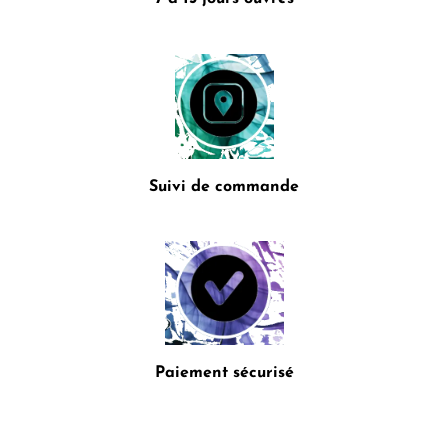
Suivi de commande
Paiement sécurisé