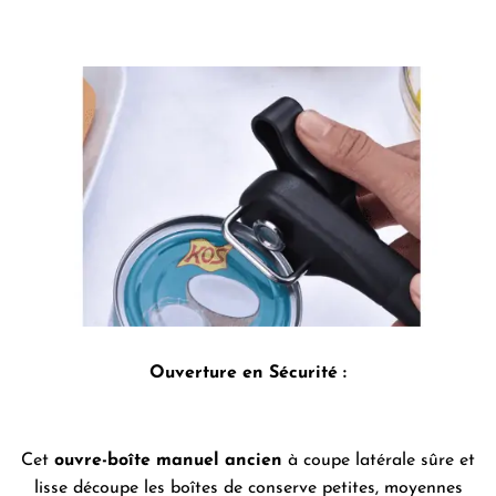
Ouverture en Sécurité :
Cet
ouvre-boîte manuel ancien
à coupe latérale sûre et
lisse découpe les boîtes de conserve petites, moyennes