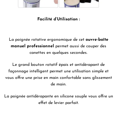
Facilité d’Utilisation :
La poignée rotative ergonomique de cet
ouvre-boîte
manuel professionnel
permet aussi de couper des
canettes en quelques secondes.
Le grand bouton rotatif épais et antidérapant de
façonnage intelligent permet une utilisation simple et
vous offre une prise en main confortable sans glissement
de main.
La poignée antidérapante en silicone souple vous offre un
effet de levier parfait.