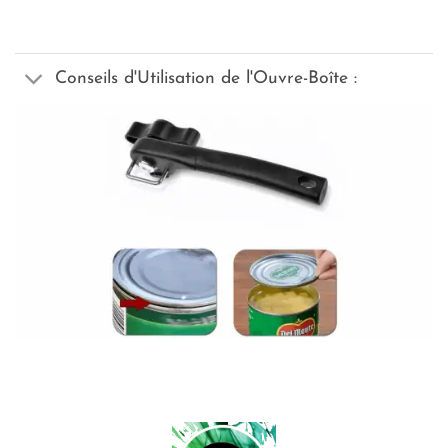
Conseils d'Utilisation de l'Ouvre-Boîte :