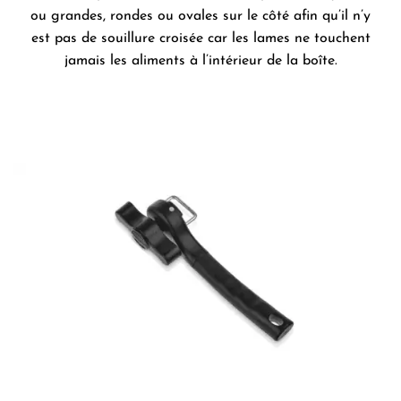
ou grandes, rondes ou ovales sur le côté afin qu’il n’y
est pas de souillure croisée car les lames ne touchent
jamais les aliments à l’intérieur de la boîte.