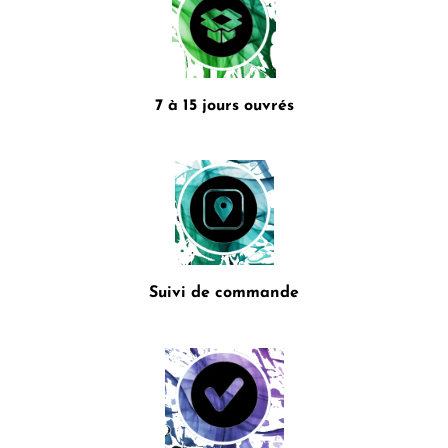
7 à 15 jours ouvrés
Suivi de commande