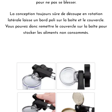
pour ne pas se blesser.
La conception toujours sûre de découpe en rotation
latérale laisse un bord poli sur la boîte et le couvercle.
Vous pouvez donc remettre le couvercle sur la boîte pour
stocker les aliments non consommés.