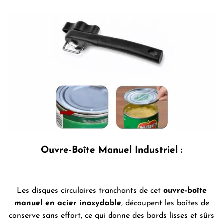
Ouvre-Boîte Manuel Industriel :
Les disques circulaires tranchants de cet
ouvre-boîte
manuel en acier inoxydable
, découpent les boîtes de
conserve sans effort, ce qui donne des bords lisses et sûrs