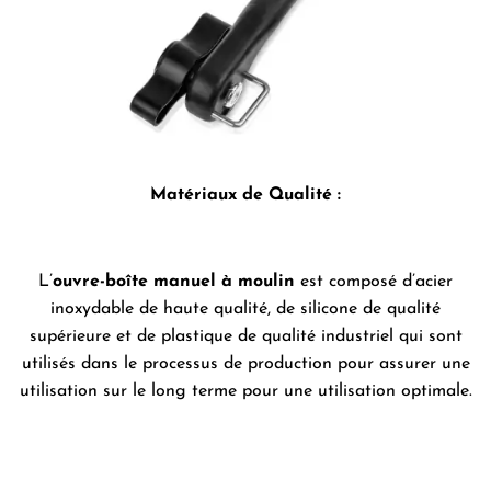
Matériaux de Qualité :
L’
ouvre-boîte manuel à moulin
est composé d’acier
inoxydable de haute qualité, de silicone de qualité
supérieure et de plastique de qualité industriel qui sont
utilisés dans le processus de production pour assurer une
utilisation sur le long terme pour une utilisation optimale.