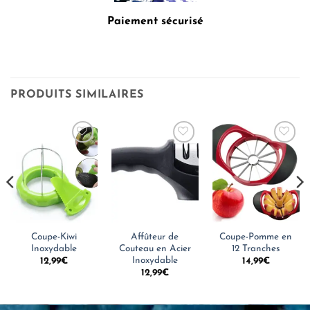
Paiement sécurisé
PRODUITS SIMILAIRES
Coupe-Kiwi
Affûteur de
Coupe-Pomme en
Inoxydable
Couteau en Acier
12 Tranches
Inoxydable
12,99
€
14,99
€
12,99
€