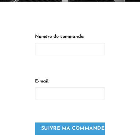
Numéro de commande:
E-mail: