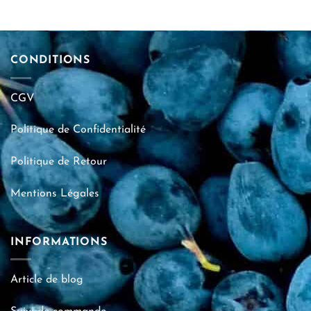
CONDITIONS
CGV
Politique de Confidentialité
Politique de Retour
Mentions Légales
INFORMATIONS
Article de blog