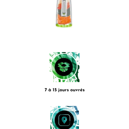
7 à 15 jours ouvrés