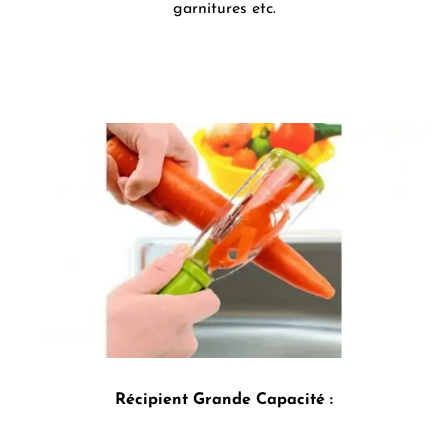
garnitures etc.
Récipient Grande Capacité :