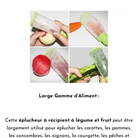
Large Gamme d’Aliment :
Cette
éplucheur à récipient à légume et fruit
peut être
largement utilisé pour éplucher les carottes, les pommes,
les concombres, les oignons, la courgette, les pêches et