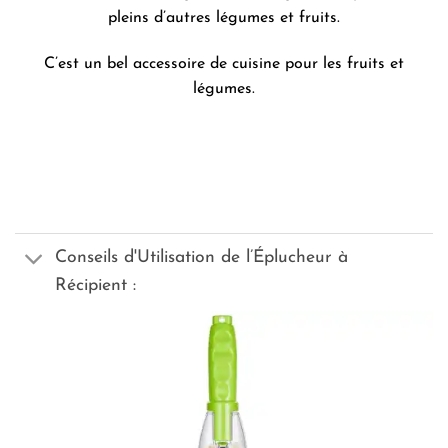
pleins d’autres légumes et fruits.
C’est un bel accessoire de cuisine pour les fruits et
légumes.
Conseils d'Utilisation de l’Éplucheur à
Récipient :