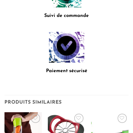
Suivi de commande
Paiement sécurisé
PRODUITS SIMILAIRES