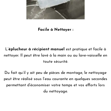
Facile à Nettoyer :
L’
éplucheur à récipient manuel
est pratique et facile à
nettoyer. Il peut être lavé à la main ou au lave-vaisselle en
toute sécurité.
Du fait qu’il y ait peu de pièces de montage, le nettoyage
peut être réalisé sous l’eau courante en quelques secondes
permettant d’économiser votre temps et vos efforts lors
du nettoyage.