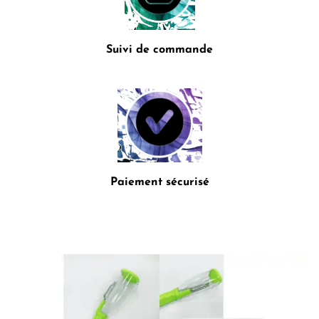
Suivi de commande
Paiement sécurisé