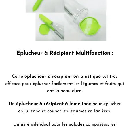
Éplucheur à Récipient Multifonction :
Cette
éplucheur à récipient en plastique
est très
efficace pour éplucher facilement les légumes et fruits qui
ont la peau dure.
Un
éplucheur à récipient à lame inox
pour éplucher
en julienne et couper les légumes en lanières.
Un ustensile idéal pour les salades composées, les