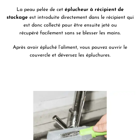
La peau pelée de cet
éplucheur à récipient de
stockage
est introduite directement dans le récipient qui
est donc collecté pour être ensuite jeté ou
récupéré facilement sans se blesser les mains.
Après avoir épluché l’aliment, vous pouvez ouvrir le
couvercle et déversez les épluchures.