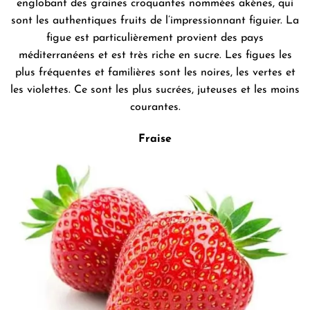
englobant des graines croquantes nommées akènes, qui
sont les authentiques fruits de l’impressionnant figuier. La
figue est particulièrement provient des pays
méditerranéens et est très riche en sucre. Les figues les
plus fréquentes et familières sont les noires, les vertes et
les violettes. Ce sont les plus sucrées, juteuses et les moins
courantes.
Fraise