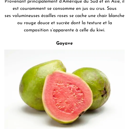
Provenant principalement d’Amérique du Sud et en Asie, il
est couramment se consomme en jus ou crus. Sous
ses volumineuses écailles roses se cache une chair blanche
ou rouge douce et sucrée dont la texture et la
composition s’apparente à celle du kiwi.
Goyave