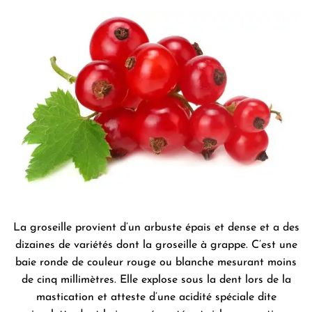
La groseille provient d’un arbuste épais et dense et a des
dizaines de variétés dont la groseille à grappe. C’est une
baie ronde de couleur rouge ou blanche mesurant moins
de cinq millimètres. Elle explose sous la dent lors de la
mastication et atteste d’une acidité spéciale dite