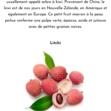
usuellement appelé arbre à kiwi. Provenant de Chine, le
kiwi est de nos jours en Nouvelle-Zélande, en Amérique et
également en Europe. Ce petit fruit marron à la peau
poilue renferme une pulpe verte, épaisse, acide et juteuse
avec de petites graines noires.
Litchi