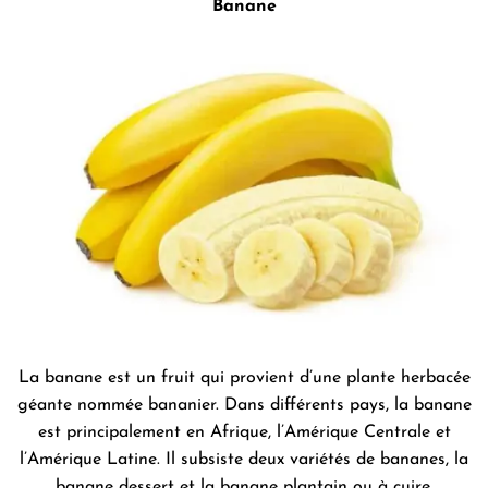
Banane
La banane est un fruit qui provient d’une plante herbacée
géante nommée bananier. Dans différents pays, la banane
est principalement en Afrique, l’Amérique Centrale et
l’Amérique Latine. Il subsiste deux variétés de bananes, la
banane dessert et la banane plantain ou à cuire.