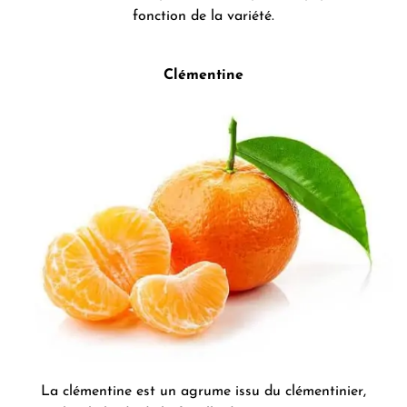
fonction de la variété.
Clémentine
La clémentine est un agrume issu du clémentinier,