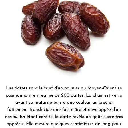
Les dattes sont le fruit d’un palmier du Moyen-Orient se
positionnant en régime de 200 dattes. La chair est verte
avant sa maturité puis à une couleur ambrée et
futilement translucide une fois mûre et enveloppée d’un
noyau. En étant confite, la datte révèle un goût sucré très
apprécié. Elle mesure quelques centimètres de long pour