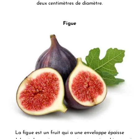
deux centimètres de diamètre.
Figue
La figue est un fruit qui a une enveloppe épaisse