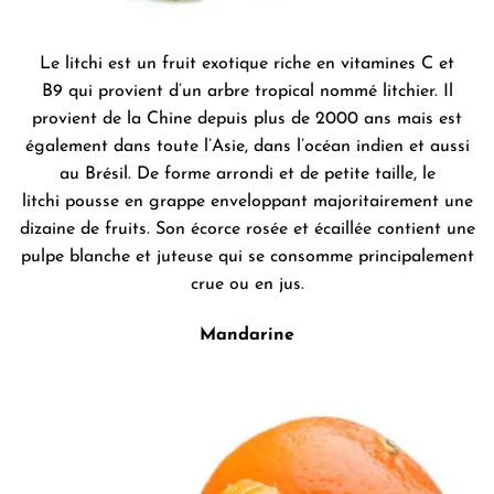
Le litchi est un fruit exotique riche en vitamines C et
B9 qui provient d’un arbre tropical nommé litchier. Il
provient de la Chine depuis plus de 2000 ans mais est
également dans toute l’Asie, dans l’océan indien et aussi
au Brésil. De forme arrondi et de petite taille, le
litchi pousse en grappe enveloppant majoritairement une
dizaine de fruits. Son écorce rosée et écaillée contient une
pulpe blanche et juteuse qui se consomme principalement
crue ou en jus.
Mandarine