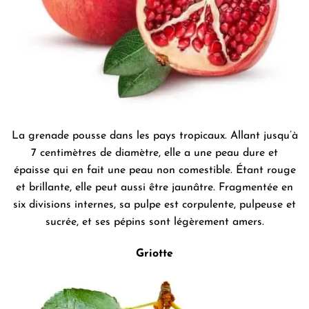
La grenade pousse dans les pays tropicaux. Allant jusqu’à
7 centimètres de diamètre, elle a une peau dure et
épaisse qui en fait une peau non comestible. Étant rouge
et brillante, elle peut aussi être jaunâtre. Fragmentée en
six divisions internes, sa pulpe est corpulente, pulpeuse et
sucrée, et ses pépins sont légèrement amers.
Griotte