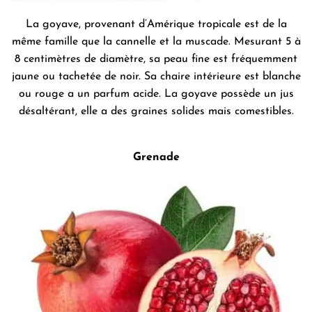
La goyave, provenant d’Amérique tropicale est de la
même famille que la cannelle et la muscade. Mesurant 5 à
8 centimètres de diamètre, sa peau fine est fréquemment
jaune ou tachetée de noir. Sa chaire intérieure est blanche
ou rouge a un parfum acide. La goyave possède un jus
désaltérant, elle a des graines solides mais comestibles.
Grenade