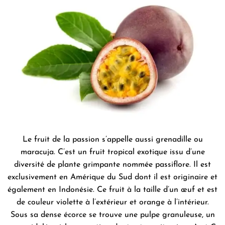
Le fruit de la passion s’appelle aussi grenadille ou
maracuja. C’est un fruit tropical exotique issu d’une
diversité de plante grimpante nommée passiflore. Il est
exclusivement en Amérique du Sud dont il est originaire et
également en Indonésie. Ce fruit à la taille d’un œuf et est
de couleur violette à l’extérieur et orange à l’intérieur.
Sous sa dense écorce se trouve une pulpe granuleuse, un