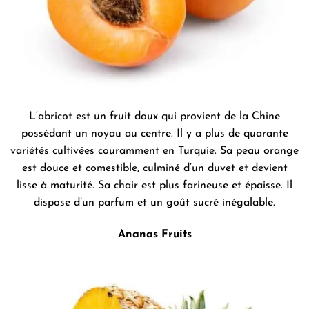
L’abricot est un fruit doux qui provient de la Chine
possédant un noyau au centre. Il y a plus de quarante
variétés cultivées couramment en Turquie. Sa peau orange
est douce et comestible, culminé d’un duvet et devient
lisse à maturité. Sa chair est plus farineuse et épaisse. Il
dispose d’un parfum et un goût sucré inégalable.
Ananas Fruits