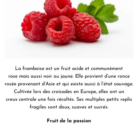
La framboise est un fruit acide et communément
rose mais aussi noir ou jaune. Elle provient d’une ronce
rosée provenant d’Asie et qui existe aussi à l’état sauvage.
Cultivée lors des croisades en Europe, elles ont un
creux centrale une fois récoltés. Ses multiples petits replis
fragiles sont doux, suaves et sucrés.
Fruit de la passion