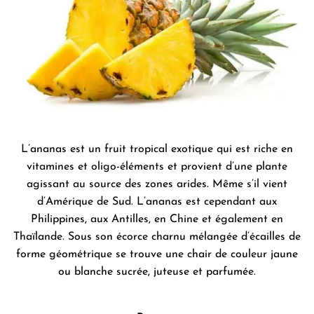
L’ananas est un fruit tropical exotique qui est riche en
vitamines et oligo-éléments et provient d’une plante
agissant au source des zones arides. Même s’il vient
d’Amérique de Sud. L’ananas est cependant aux
Philippines, aux Antilles, en Chine et également en
Thaïlande. Sous son écorce charnu mélangée d’écailles de
forme géométrique se trouve une chair de couleur jaune
ou blanche sucrée, juteuse et parfumée.