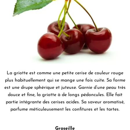
La griotte est comme une petite cerise de couleur rouge
plus habituellement qui se mange une fois cuite. Sa forme
est une drupe sphérique et juteuse. Garnie d’une peau très
douce et fine, la griotte à de longs pédoncules. Elle fait
partie intégrante des cerises acides. Sa saveur aromatisé,
parfume méticuleusement les confitures et les tartes.
Groseille