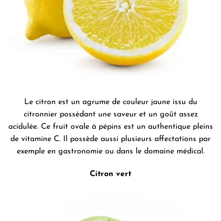
Le citron est un agrume de couleur jaune issu du
citronnier possédant une saveur et un goût assez
acidulée. Ce fruit ovale à pépins est un authentique pleins
de vitamine C. Il possède aussi plusieurs affectations par
exemple en gastronomie ou dans le domaine médical.
Citron vert