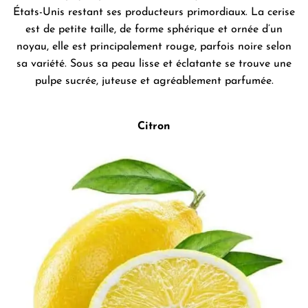
États-Unis restant ses producteurs primordiaux. La cerise
est de petite taille, de forme sphérique et ornée d’un
noyau, elle est principalement rouge, parfois noire selon
sa variété. Sous sa peau lisse et éclatante se trouve une
pulpe sucrée, juteuse et agréablement parfumée.
Citron