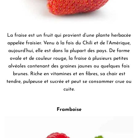
La fraise est un fruit qui provient d’une plante herbacée
appelée fraisier. Venu à la fois du Chili et de l’Amérique,
aujourd’hui, elle est dans la plupart des pays. De forme
ovale et de couleur rouge, la fraise à plusieurs petites
alvéoles contenant des graines jaunes ou quelques fois
brunes. Riche en vitamines et en fibres, sa chair est
tendre, pulpeuse et sucrée et peut se consommer crue ou
cuite.
Framboise