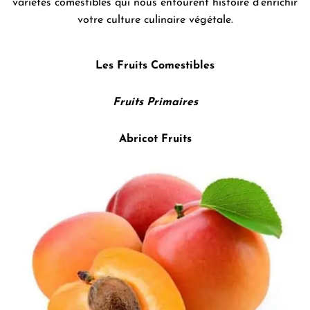
variétés comestibles qui nous entourent histoire d’enrichir
votre culture culinaire végétale.
Les Fruits Comestibles
Fruits Primaires
Abricot Fruits