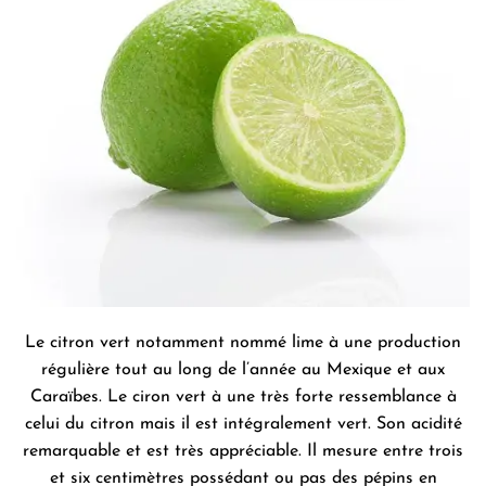
Le citron vert notamment nommé lime à une production
régulière tout au long de l’année au Mexique et aux
Caraïbes. Le ciron vert à une très forte ressemblance à
celui du citron mais il est intégralement vert. Son acidité
remarquable et est très appréciable. Il mesure entre trois
et six centimètres possédant ou pas des pépins en