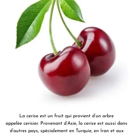
La cerise est un fruit qui provient d’un arbre
appelée cerisier. Provenant d’Asie, la cerise est aussi dans
d’autres pays, spécialement en Turquie, en Iran et aux