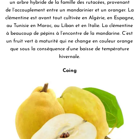
un arbre hybride de la famille des rutacées, provenant
de l’accouplement entre un mandarinier et un oranger. La
clémentine est avant tout cultivée en Algérie, en Espagne,
au Tunisie en Maroc, au Liban et en Italie. La clémentine
à beaucoup de pépins à l’encontre de la mandarine. C’est
un fruit vert à maturité qui ne change en couleur orange
que sous la conséquence d’une baisse de température
hivernale.
Coing