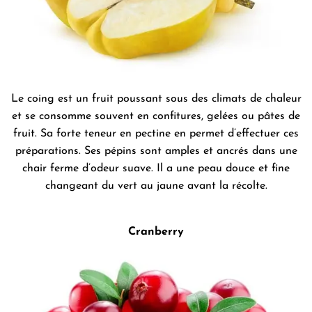
Le coing est un fruit poussant sous des climats de chaleur
et se consomme souvent en confitures, gelées ou pâtes de
fruit. Sa forte teneur en pectine en permet d’effectuer ces
préparations. Ses pépins sont amples et ancrés dans une
chair ferme d’odeur suave. Il a une peau douce et fine
changeant du vert au jaune avant la récolte.
Cranberry