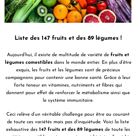
Liste des 147 fruits et des 89 légumes !
Aujourd’hui, il existe de multitude de variété de
fruits et
légumes comestibles
dans le monde entier. En plus d’être
exquis, les fruits et les légumes sont de précieux
compagnons pour contenir une bonne santé. Grâce à leur
forte teneur en vitamines, nutriments et fibres qui
donnent pour effet de renforcer le métabolisme ainsi que
le système immunitaire.
Ceci relève d’un véritable challenge pour être au courant
de toute ces variétés mais pas d’inquiétude. Voici la liste
exhaustive des
147 fruits et des 89 légumes
de toute les