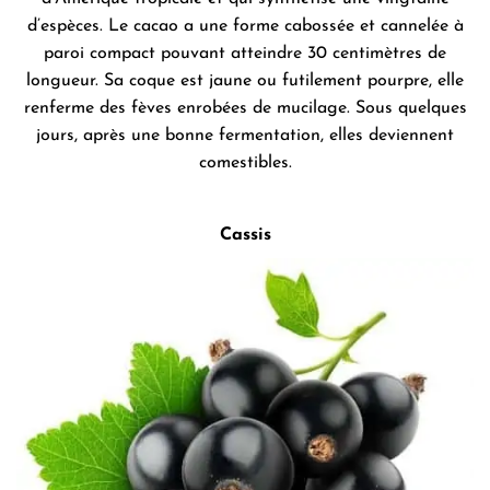
d’espèces. Le cacao a une forme cabossée et cannelée à
paroi compact pouvant atteindre 30 centimètres de
longueur. Sa coque est jaune ou futilement pourpre, elle
renferme des fèves enrobées de mucilage. Sous quelques
jours, après une bonne fermentation, elles deviennent
comestibles.
Cassis