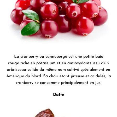
La cranberry ou canneberge est une petite baie
rouge riche en potassium et en antioxydants issu d’un
arbrisseau solide du même nom cultivé spécialement en
Amérique du Nord. Sa chair étant juteuse et acidulée, la
cranberry se consomme principalement en jus.
Datte