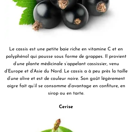
Le cassis est une petite baie riche en vitamine C et en
polyphénol qui pousse sous forme de grappes. Il provient
d’une plante médicinale s’appelant cassissier, venu
d’Europe et d’Asie du Nord. Le cassis a à peu près la taille
d’une olive et est de couleur noire. Son goût légèrement
aigre fait qu’il se consomme d’avantage en confiture, en
sirop ou en tarte.
Cerise